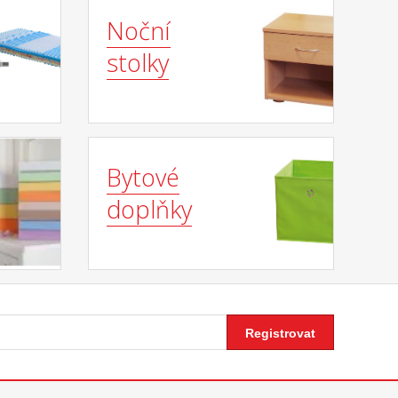
Noční
stolky
Bytové
doplňky
Registrovat