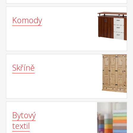
Komody
Skříně
Bytový
textil