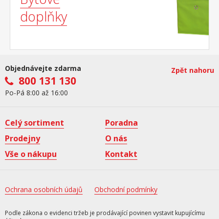
doplňky
Objednávejte zdarma
Zpět nahoru
800 131 130
Po-Pá 8:00 až 16:00
Celý sortiment
Poradna
Prodejny
O nás
Vše o nákupu
Kontakt
Ochrana osobních údajů
Obchodní podmínky
Podle zákona o evidenci tržeb je prodávající povinen vystavit kupujícímu