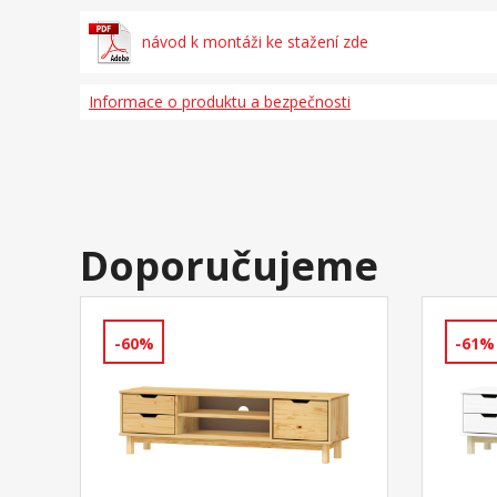
návod k montáži ke stažení zde
Informace o produktu a bezpečnosti
Doporučujeme
-60%
-61%