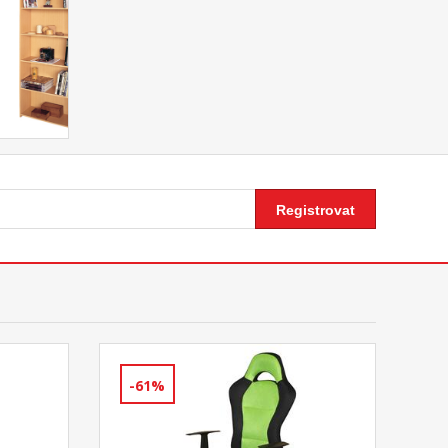
Registrovat
-61%