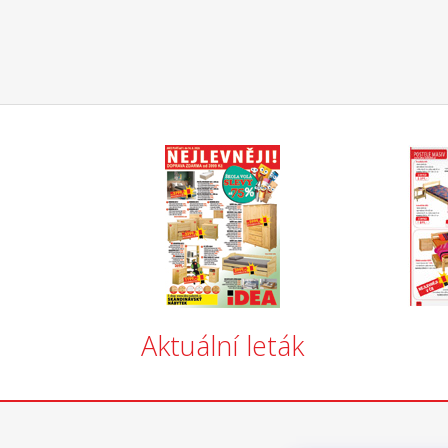
Aktuální leták