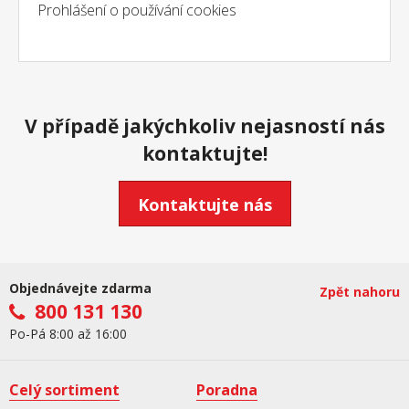
Prohlášení o používání cookies
V případě jakýchkoliv nejasností nás
kontaktujte!
Kontaktujte nás
Objednávejte zdarma
Zpět nahoru
800 131 130
Po-Pá 8:00 až 16:00
Celý sortiment
Poradna