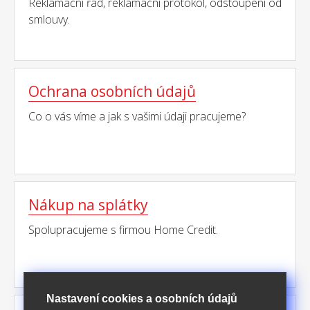
Reklamační řád, reklamační protokol, odstoupení od
smlouvy.
Ochrana osobních údajů
Co o vás víme a jak s vašimi údaji pracujeme?
Nákup na splátky
Spolupracujeme s firmou Home Credit.
Nastavení cookies a osobních údajů