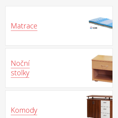
Matrace
Noční
stolky
Komody