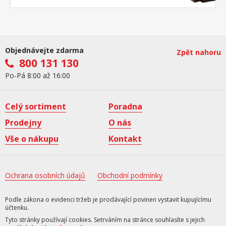
Objednávejte zdarma
Zpět nahoru
800 131 130
Po-Pá 8:00 až 16:00
Celý sortiment
Poradna
Prodejny
O nás
Vše o nákupu
Kontakt
Ochrana osobních údajů
Obchodní podmínky
Podle zákona o evidenci tržeb je prodávající povinen vystavit kupujícímu
účtenku.
Tyto stránky používají cookies. Setrváním na stránce souhlasíte s jejich