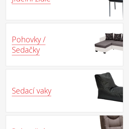
Pohovky /
Sedačky
Sedací vaky