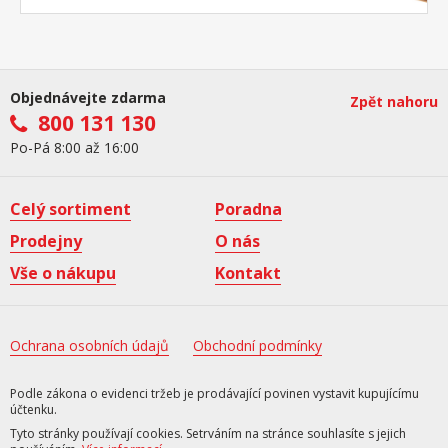
Objednávejte zdarma
Zpět nahoru
800 131 130
Po-Pá 8:00 až 16:00
Celý sortiment
Poradna
Prodejny
O nás
Vše o nákupu
Kontakt
Ochrana osobních údajů
Obchodní podmínky
Podle zákona o evidenci tržeb je prodávající povinen vystavit kupujícímu
účtenku.
Tyto stránky používají cookies. Setrváním na stránce souhlasíte s jejich