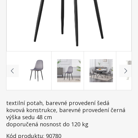
textilní potah, barevné provedení šedá
kovová konstrukce, barevné provedení černá
výška sedu 48 cm
doporučená nosnost do 120 kg
Kód produktu: 90780