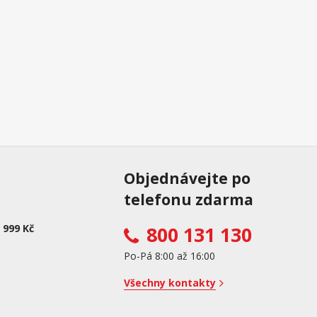
Objednávejte po
telefonu zdarma
 999 Kč
800 131 130
Po-Pá 8:00 až 16:00
Všechny kontakty