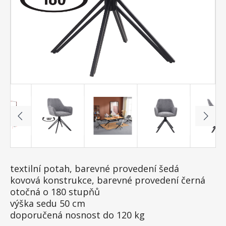
textilní potah, barevné provedení šedá
kovová konstrukce, barevné provedení černá
otočná o 180 stupňů
výška sedu 50 cm
doporučená nosnost do 120 kg