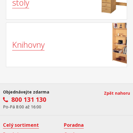
stoly
Knihovny
Objednávejte zdarma
Zpět nahoru
800 131 130
Po-Pá 8:00 až 16:00
Celý sortiment
Poradna