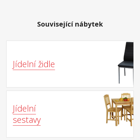
Související nábytek
Jídelní židle
Jídelní
sestavy