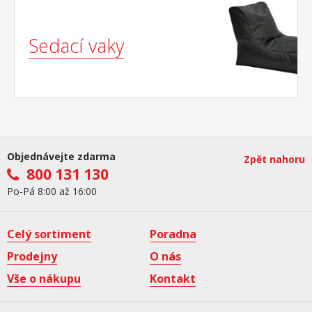
Sedací vaky
Objednávejte zdarma
Zpět nahoru
800 131 130
Po-Pá 8:00 až 16:00
Celý sortiment
Poradna
Prodejny
O nás
Vše o nákupu
Kontakt