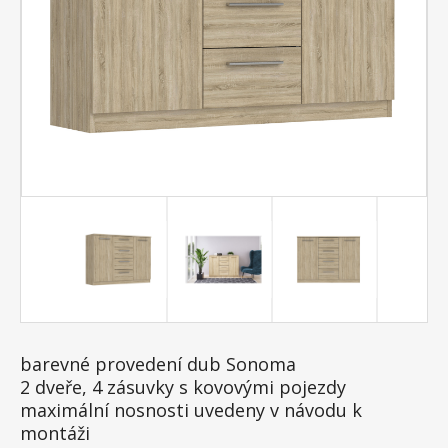
barevné provedení dub Sonoma
2 dveře, 4 zásuvky s kovovými pojezdy
maximální nosnosti uvedeny v návodu k
montáži