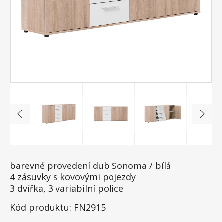
barevné provedení dub Sonoma / bílá
4 zásuvky s kovovými pojezdy
3 dvířka, 3 variabilní police
Kód produktu: FN2915