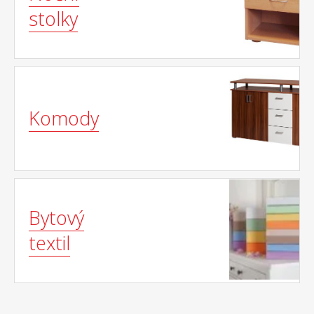
stolky
Komody
Bytový
textil