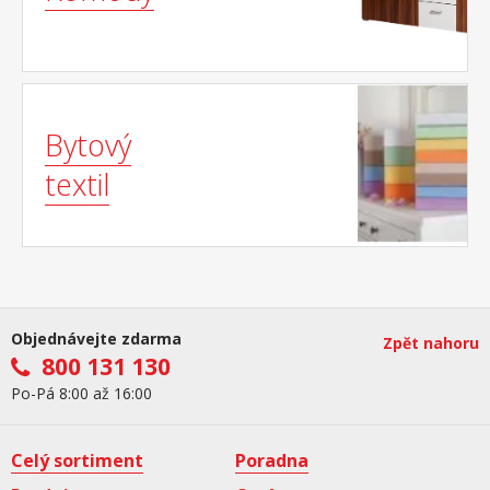
Bytový
textil
Objednávejte zdarma
Zpět nahoru
800 131 130
Po-Pá 8:00 až 16:00
Celý sortiment
Poradna