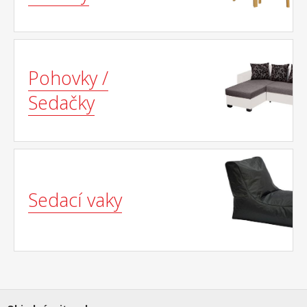
Pohovky /
Sedačky
Sedací vaky