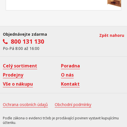
Objednávejte zdarma
Zpět nahoru
800 131 130
Po-Pá 8:00 až 16:00
Celý sortiment
Poradna
Prodejny
O nás
Vše o nákupu
Kontakt
Ochrana osobních údajů
Obchodní podmínky
Podle zákona o evidenci tržeb je prodávající povinen vystavit kupujícímu
účtenku.