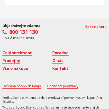
Objednávejte zdarma
Zpět nahoru
800 131 130
Po-Pá 8:00 až 16:00
Celý sortiment
Poradna
Prodejny
O nás
Vše o nákupu
Kontakt
Ochrana osobních údajů
Obchodní podmínky
Podle zákona o evidenci tržeb je prodávající povinen vystavit kupujícímu
účtenku.
Tyto stránky používají cookies. Setrváním na stránce souhlasíte s jejich