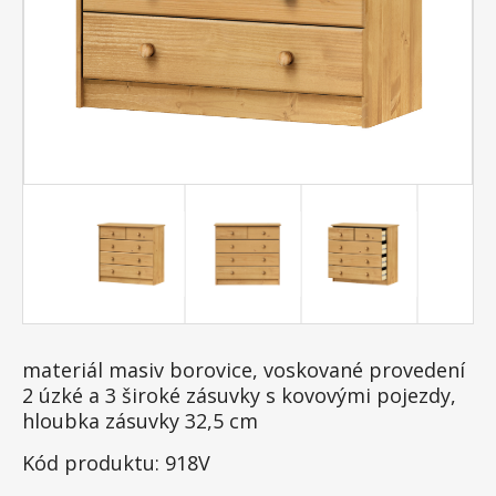
materiál masiv borovice, voskované provedení
2 úzké a 3 široké zásuvky s kovovými pojezdy,
hloubka zásuvky 32,5 cm
Kód produktu: 918V