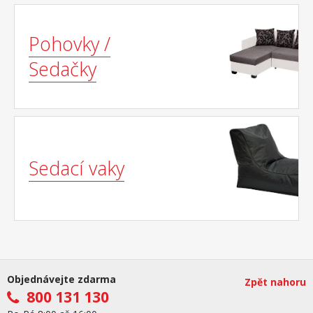
Pohovky /
Sedačky
Sedací vaky
Objednávejte zdarma
Zpět nahoru
800 131 130