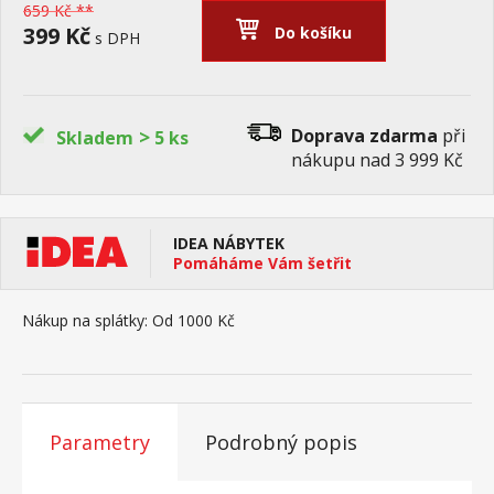
659 Kč **
399 Kč
Do košíku
s DPH
>
Doprava zdarma
při
Skladem
5 ks
nákupu nad 3 999 Kč
IDEA NÁBYTEK
Pomáháme Vám šetřit
Nákup na splátky:
Od 1000 Kč
Parametry
Podrobný popis