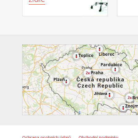
Ochrana osobních údajů
Obchodní podmínky