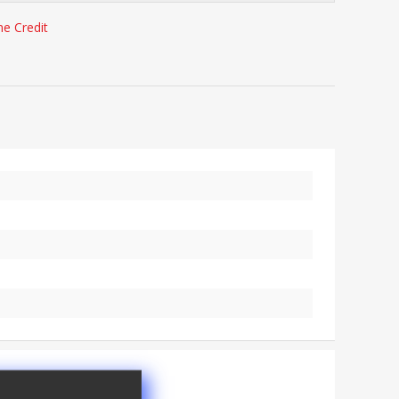
e Credit