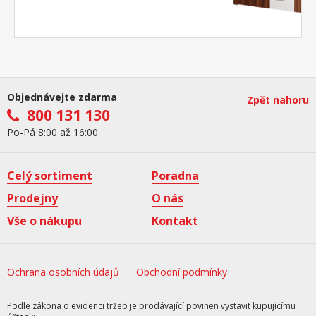
Objednávejte zdarma
Zpět nahoru
800 131 130
Po-Pá 8:00 až 16:00
Celý sortiment
Poradna
Prodejny
O nás
Vše o nákupu
Kontakt
Ochrana osobních údajů
Obchodní podmínky
Podle zákona o evidenci tržeb je prodávající povinen vystavit kupujícímu