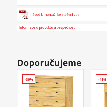
návod k montáži ke stažení zde
Informace o produktu a bezpečnosti
Doporučujeme
-39%
-41%