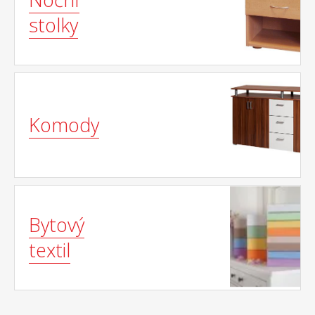
stolky
Komody
Bytový
textil