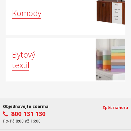
Komody
Bytový
textil
Objednávejte zdarma
Zpět nahoru
800 131 130
Po-Pá 8:00 až 16:00