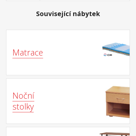
Související nábytek
Matrace
Noční
stolky