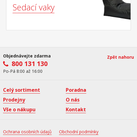
Sedací vaky
Objednávejte zdarma
Zpět nahoru
800 131 130
Po-Pá 8:00 až 16:00
Celý sortiment
Poradna
Prodejny
O nás
Vše o nákupu
Kontakt
Ochrana osobních údajů
Obchodní podmínky