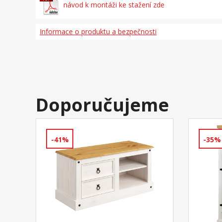
návod k montáži ke stažení zde
Informace o produktu a bezpečnosti
Doporučujeme
-41%
-35%