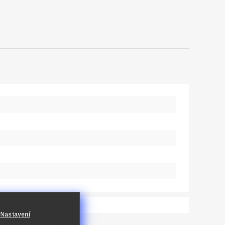
Nastavení