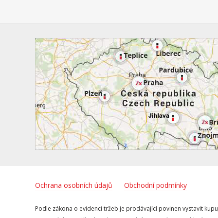
Ochrana osobních údajů
Obchodní podmínky
Podle zákona o evidenci tržeb je prodávající povinen vystavit kupu