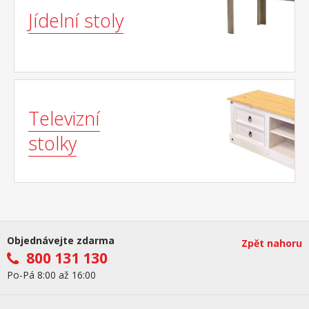
Jídelní stoly
Televizní
stolky
Objednávejte zdarma
Zpět nahoru
800 131 130
Po-Pá 8:00 až 16:00