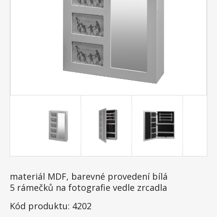
materiál MDF, barevné provedení bílá
5 rámečků na fotografie vedle zrcadla
Kód produktu: 4202