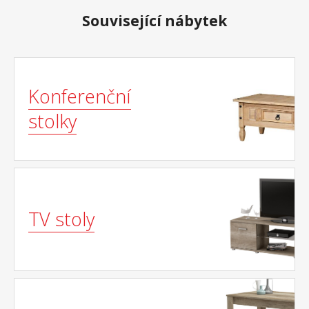
Související nábytek
Konferenční
stolky
TV stoly