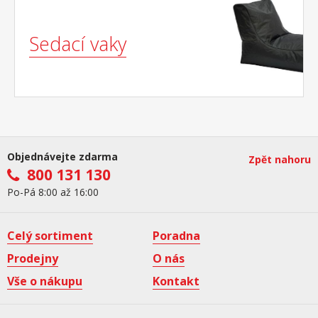
Sedací vaky
Objednávejte zdarma
Zpět nahoru
800 131 130
Po-Pá 8:00 až 16:00
Celý sortiment
Poradna
Prodejny
O nás
Vše o nákupu
Kontakt