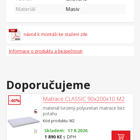
Materiál
Masiv
návod k montáži ke stažení zde
Informace o produktu a bezpečnosti
Doporučujeme
Matrace CLASSIC 90x200x10 M2
-40%
materiál tvrzený polyuretan matrace bez
potahu
Kód produktu: M2
Skladem: 17.8.2026
1 890 Kč
s DPH