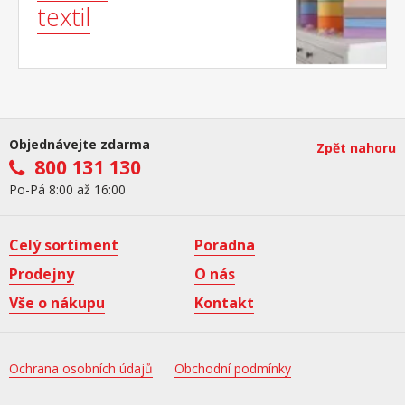
textil
Objednávejte zdarma
Zpět nahoru
800 131 130
Po-Pá 8:00 až 16:00
Celý sortiment
Poradna
Prodejny
O nás
Vše o nákupu
Kontakt
Ochrana osobních údajů
Obchodní podmínky