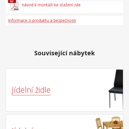
návod k montáži ke stažení zde
Informace o produktu a bezpečnosti
Související nábytek
Jídelní židle