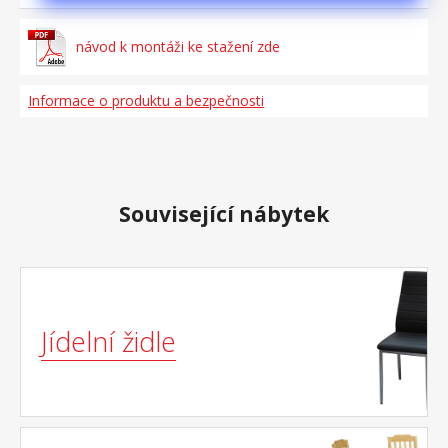
návod k montáži ke stažení zde
Informace o produktu a bezpečnosti
Související nábytek
Jídelní židle