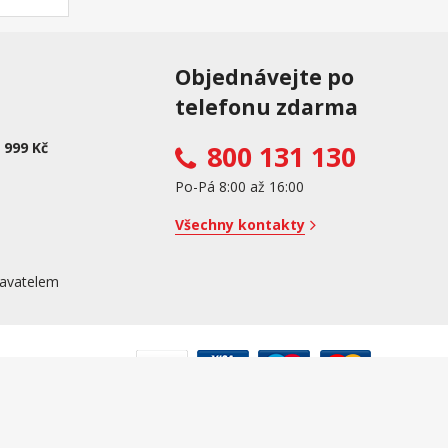
Objednávejte po
telefonu zdarma
 999 Kč
800 131 130
Po-Pá 8:00 až 16:00
Všechny kontakty
avatelem