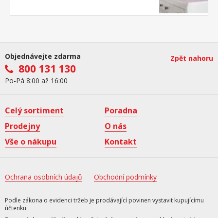
Objednávejte zdarma
Zpět nahoru
800 131 130
Po-Pá 8:00 až 16:00
Celý sortiment
Poradna
Prodejny
O nás
Vše o nákupu
Kontakt
Ochrana osobních údajů
Obchodní podmínky
Podle zákona o evidenci tržeb je prodávající povinen vystavit kupujícímu
účtenku.