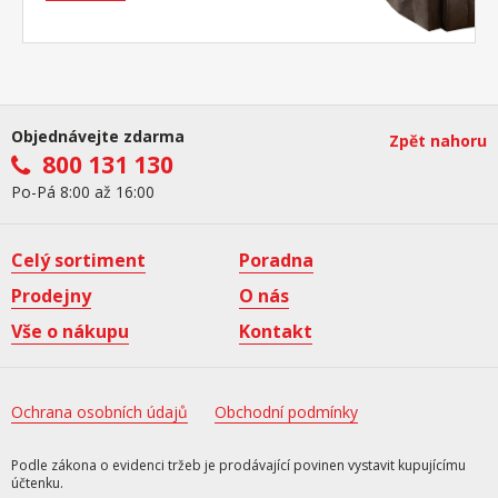
Objednávejte zdarma
Zpět nahoru
800 131 130
Po-Pá 8:00 až 16:00
Celý sortiment
Poradna
Prodejny
O nás
Vše o nákupu
Kontakt
Ochrana osobních údajů
Obchodní podmínky
Podle zákona o evidenci tržeb je prodávající povinen vystavit kupujícímu
účtenku.