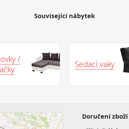
Související nábytek
ovky /
Sedací vaky
ačky
Doručení zboží