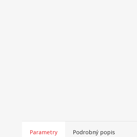
Parametry
Podrobný popis