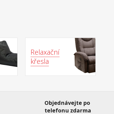
Relaxační
křesla
Objednávejte po
telefonu zdarma