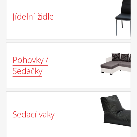
Jídelní židle
Pohovky /
Sedačky
Sedací vaky