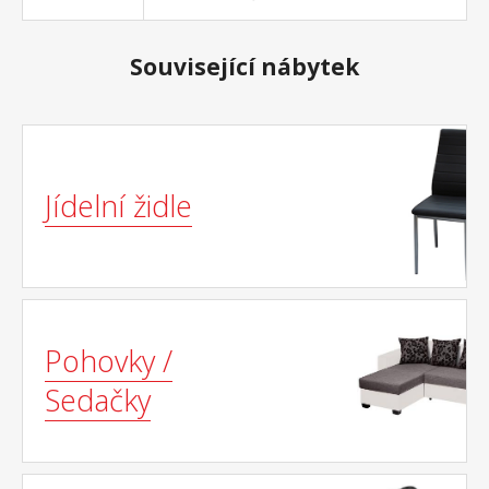
Související nábytek
Jídelní židle
Pohovky /
Sedačky