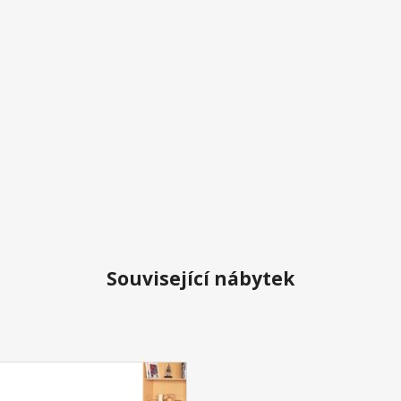
Související nábytek