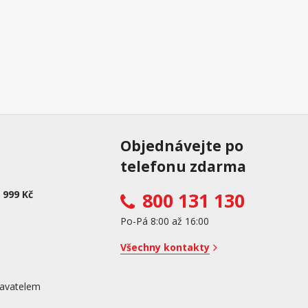
Objednávejte po
telefonu zdarma
 999 Kč
800 131 130
Po-Pá 8:00 až 16:00
Všechny kontakty
avatelem