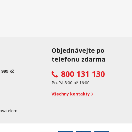
Objednávejte po
telefonu zdarma
 999 Kč
800 131 130
Po-Pá 8:00 až 16:00
Všechny kontakty
avatelem