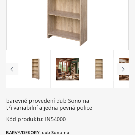
barevné provedení dub Sonoma
tři variabilní a jedna pevná police
Kód produktu: IN54000
BARVY/DEKORY:
dub Sonoma