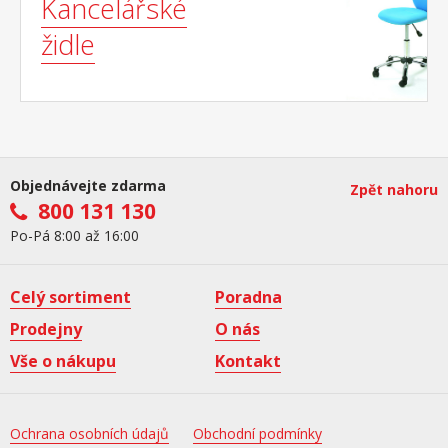
Kancelářské
židle
Objednávejte zdarma
Zpět nahoru
800 131 130
Po-Pá 8:00 až 16:00
Celý sortiment
Poradna
Prodejny
O nás
Vše o nákupu
Kontakt
Ochrana osobních údajů
Obchodní podmínky