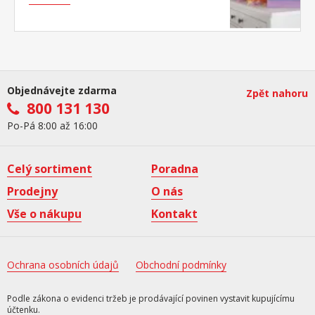
Objednávejte zdarma
Zpět nahoru
800 131 130
Po-Pá 8:00 až 16:00
Celý sortiment
Poradna
Prodejny
O nás
Vše o nákupu
Kontakt
Ochrana osobních údajů
Obchodní podmínky
Podle zákona o evidenci tržeb je prodávající povinen vystavit kupujícímu
účtenku.