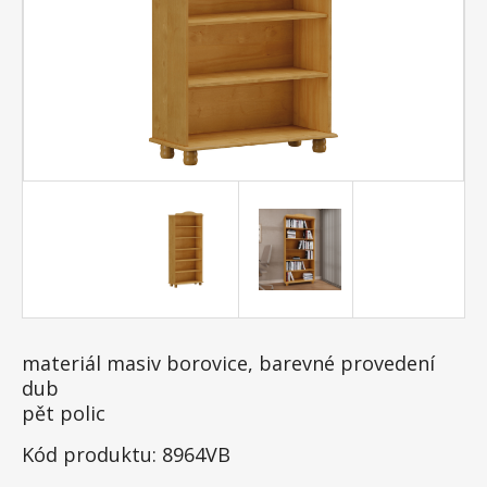
materiál masiv borovice, barevné provedení
dub
pět polic
Kód produktu: 8964VB