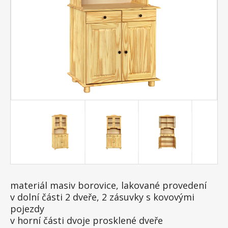
materiál masiv borovice, lakované provedení
v dolní části 2 dveře, 2 zásuvky s kovovými
pojezdy
v horní části dvoje prosklené dveře