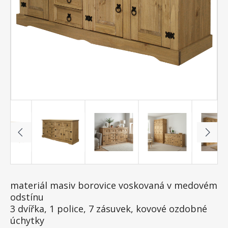
materiál masiv borovice voskovaná v medovém
odstínu
3 dvířka, 1 police, 7 zásuvek, kovové ozdobné
úchytky