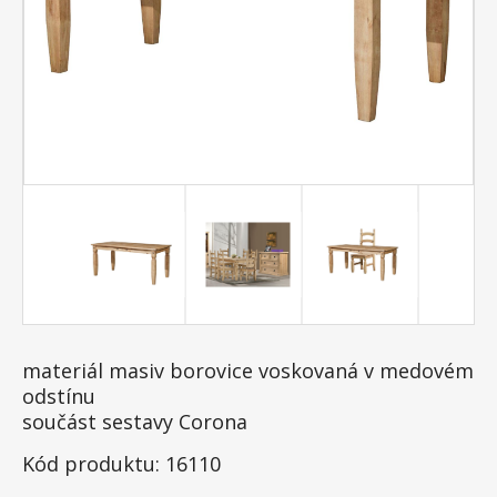
materiál masiv borovice voskovaná v medovém
odstínu
součást sestavy Corona
Kód produktu: 16110