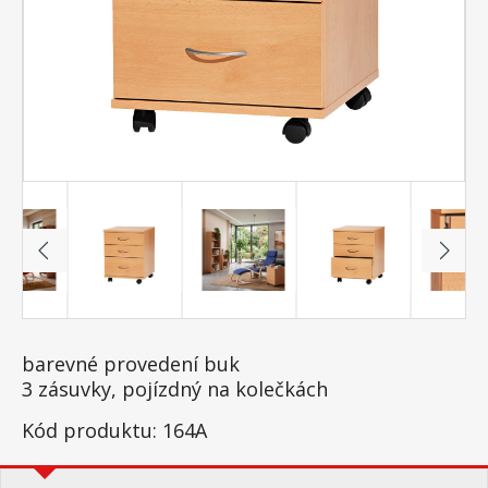
barevné provedení buk
3 zásuvky, pojízdný na kolečkách
Kód produktu: 164A